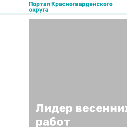
Портал Красногвардейского
округа
Лидер весенни
работ