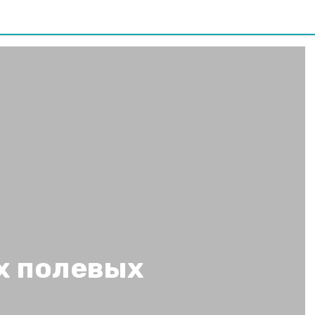
х полевых