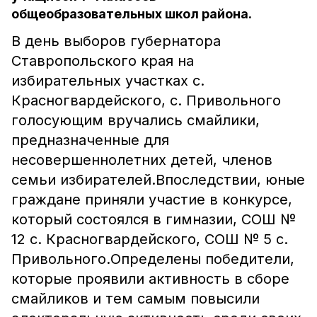
общеобразовательных школ района.
В день выборов губернатора
Ставропольского края на
избирательных участках с.
Красногвардейского, с. Привольного
голосующим вручались смайлики,
предназначенные для
несовершеннолетних детей, членов
семьи избирателей.Впоследствии, юные
граждане приняли участие в конкурсе,
который состоялся в гимназии, СОШ №
12 с. Красногвардейского, СОШ № 5 с.
Привольного.Определены победители,
которые проявили активность в сборе
смайликов и тем самым повысили