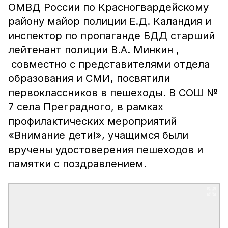
ОМВД России по Красногвардейскому
району майор полиции Е.Д. Каландия и
инспектор по пропаганде БДД старший
лейтенант полиции В.А. Минкин ,
совместно с представителями отдела
образования и СМИ, посвятили
первоклассников в пешеходы. В СОШ №
7 села Преградного, в рамках
профилактических мероприятий
«Внимание дети!», учащимся были
вручены удостоверения пешеходов и
памятки с поздравлением.