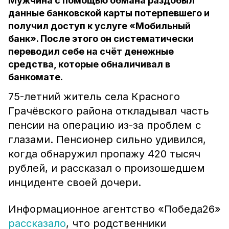
Мужчина с помощью обмана раздобыл
данные банковской карты потерпевшего и
получил доступ к услуге «Мобильный
банк». После этого он систематически
переводил себе на счёт денежные
средства, которые обналичивал в
банкомате.
75-летний житель села Красного
Грачёвского района откладывал часть
пенсии на операцию из-за проблем с
глазами. Пенсионер сильно удивился,
когда обнаружил пропажу 420 тысяч
рублей, и рассказал о произошедшем
инциденте своей дочери.
Информационное агентство «Победа26»
рассказало
, что родственники