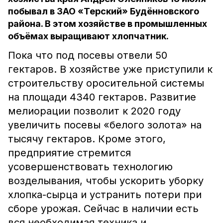
побывал в ЗАО «Терский» Будённовского
района. В этом хозяйстве в промышленных
объёмах выращивают хлопчатник.
Пока что под посевы отвели 50
гектаров. В хозяйстве уже приступили к
строительству оросительной системы
на площади 4340 гектаров. Развитие
мелиорации позволит к 2020 году
увеличить посевы «белого золота» на
тысячу гектаров. Кроме этого,
предприятие стремится
усовершенствовать технологию
возделывания, чтобы ускорить уборку
хлопка-сырца и устранить потери при
сборе урожая. Сейчас в наличии есть
вся необходимая техника и