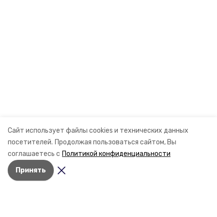
Сайт использует файлы cookies и технических данных
посетителей.
Продолжая пользоваться сайтом, Вы
соглашаетесь с
Политикой конфиденциальности
Принять
Разделы