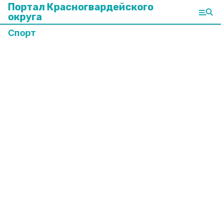
Портал Красногвардейского
округа
Спорт