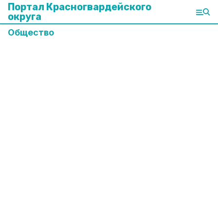
Портал Красногвардейского
округа
Общество