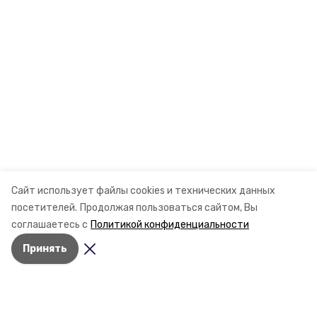
Сайт использует файлы cookies и технических данных
посетителей.
Продолжая пользоваться сайтом, Вы
соглашаетесь с
Политикой конфиденциальности
Принять
Разделы