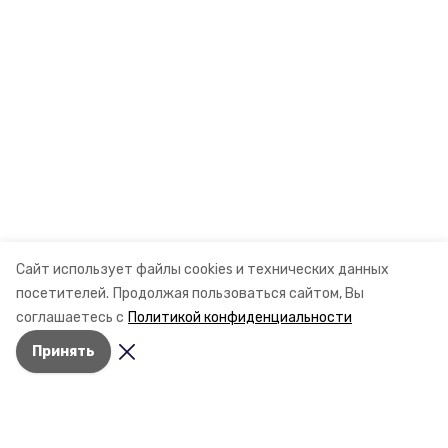
Сайт использует файлы cookies и технических данных
посетителей.
Продолжая пользоваться сайтом, Вы
соглашаетесь с
Политикой конфиденциальности
Принять
Разделы