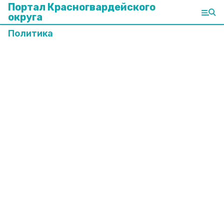
Портал Красногвардейского
округа
Политика