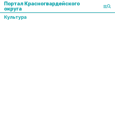
Портал Красногвардейского
округа
Культура