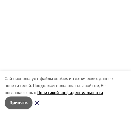
Сайт использует файлы cookies и технических данных
посетителей.
Продолжая пользоваться сайтом, Вы
соглашаетесь с
Политикой конфиденциальности
Принять
Разделы